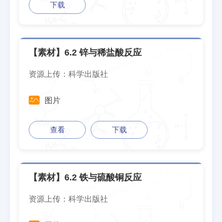
下载
【素材】6.2 锌与稀盐酸反应
资源上传：科学出版社
图片
查看
下载
【素材】6.2 铁与硫酸铜反应
资源上传：科学出版社