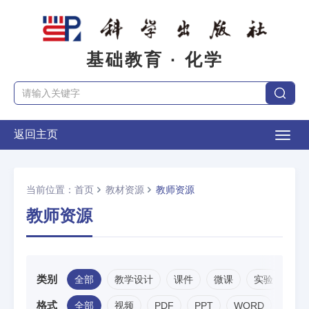
基础教育 · 化学
返回主页
Toggl
naviga
当前位置：
首页
教材资源
教师资源
教师资源
类别
全部
教学设计
课件
微课
实验
教
格式
全部
视频
PDF
PPT
WORD
图片