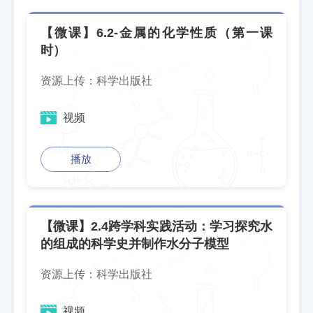
【微课】6.2-金属的化学性质（第一课
时）
资源上传：科学出版社
视频
播放
【微课】2.4跨学科实践活动：学习探究水
的组成的科学史并制作水分子模型
资源上传：科学出版社
视频